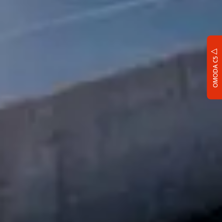
OMODA C5