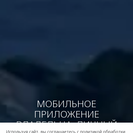
МОБИЛЬНОЕ
ПРИЛОЖЕНИЕ
ВЛАДЕЛЬЦА: ЛИЧНЫЙ
Используя сайт, вы соглашаетесь с
политикой обработки