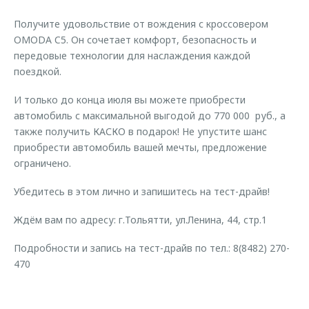
Получите удовольствие от вождения с кроссовером
OMODA C5. Он сочетает комфорт, безопасность и
передовые технологии для наслаждения каждой
поездкой.
И только до конца июля вы можете приобрести
автомобиль с максимальной выгодой до 770 000 руб., а
также получить КАСКО в подарок! Не упустите шанс
приобрести автомобиль вашей мечты, предложение
ограничено.
Убедитесь в этом лично и запишитесь на тест-драйв!
Ждём вам по адресу: г.Тольятти, ул.Ленина, 44, стр.1
Подробности и запись на тест-драйв по тел.: 8(8482) 270-
470