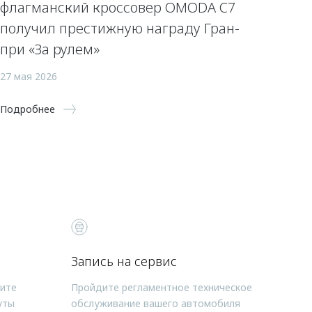
флагманский кроссовер OMODA C7
получил престижную награду Гран-
при «За рулем»
27 мая 2026
Подробнее
Запись на сервис
чите
Пройдите регламентное техническое
уты
обслуживание вашего автомобиля