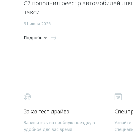
C7 пополнил реестр автомобилей для
такси
31 июля 2026
Подробнее
Заказ тест-драйва
Спецп
Запишитесь на пробную поездку в
Узнайте 
удобное для вас время
специал