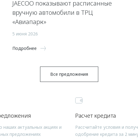
JAECOO показывают расписанные
вручную автомобили в ТРЦ
«Авиапарк»
5 июня 2026
Подробнее
Все предложения
редложения
Расчет кредита
о наших актуальных акциях и
Рассчитайте условия и полу
ьных предложениях
одобрение кредита за 2 мин