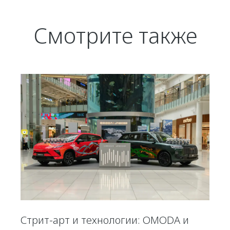
Смотрите также
Стрит-арт и технологии: OMODA и