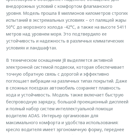
внедорожных условий с комфортом флагманского
уровня. Модель прошла 8 миллионов километров строгих
испытаний в экстремальных условиях – от палящей жары
50°C до морозного холода -42°C, а также на высоте 5411
метров над уровнем моря. Это подтвердило ее
устойчивость и надежность в различных климатических
условиях и ландшафтах.
В техническом оснащении J8 выделяется активной
электронной системой подвески, которая обеспечивает
точную обратную связь с дорогой и эффективно
поглощает вибрации на различных типах покрытий. Даже
в сложных поездках автомобиль сохраняет плавность
хода и устойчивость. Модель также включает быструю
беспроводную зарядку, большой проекционный дисплеей
и полный набор систем интеллектуальной помощи
водителю ADAS. Интерьер организован для
максимального комфорта и удобства использования:
кресло водителя имеет эргономичную форму, переднее