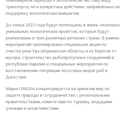
планомерном переходе к экологически чистому виду
транспорта, но и конкретных действиях, направленных на
поддержку экологических инициатив.
До конца 2023 года будут воплощены в жизнь несколько
уникальных экологических проектов, которые будут
реализованы в трех различных регионах страны. В рамках
мероприятий запланирована специальная акция по
очистке реки Ура (Мурманская область) и ее берегов от
мусора, строительство рыбопропускных сооружений в
республике Карелия и специальные мероприятия по
восстановлению популяции лососевых видов рыб в
Дагестане.
Марка OMODA концентрируется на принятии мер по
защите природы в сотрудничестве с региональными
правительствами, комитетами по туризму, ведущими
учеными и экоактивистами.