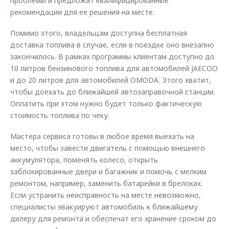
проблемы и предложат квалифицированные
рекомендации для ее решения на месте.
Помимо этого, владельцам доступна бесплатная
доставка топлива в случае, если в поездке оно внезапно
закончилось. В рамках программы клиентам доступно до
10 литров бензинового топлива для автомобилей JAECOO
и до 20 литров для автомобилей OMODA. Этого хватит,
чтобы доехать до ближайшей автозаправочной станции.
Оплатить при этом нужно будет только фактическую
стоимость топлива по чеку.
Мастера сервиса готовы в любое время выехать на
место, чтобы завести двигатель с помощью внешнего
аккумулятора, поменять колесо, открыть
заблокированные двери и багажник и помочь с мелким
ремонтом, например, заменить батарейки в брелоках.
Если устранить неисправность на месте невозможно,
специалисты эвакуируют автомобиль к ближайшему
дилеру для ремонта и обеспечат его хранение сроком до