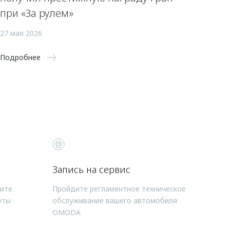
при «За рулем»
27 мая 2026
Подробнее
Запись на сервис
чите
Пройдите регламентное техническое
уты
обслуживание вашего автомобиля
OMODA