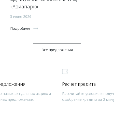
«Авиапарк»
5 июня 2026
Подробнее
Все предложения
редложения
Расчет кредита
о наших актуальных акциях и
Рассчитайте условия и полу
ьных предложениях
одобрение кредита за 2 мин