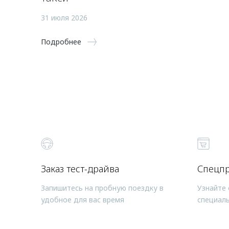
31 июля 2026
Подробнее
Заказ тест-драйва
Спецп
Запишитесь на пробную поездку в
Узнайте 
удобное для вас время
специал