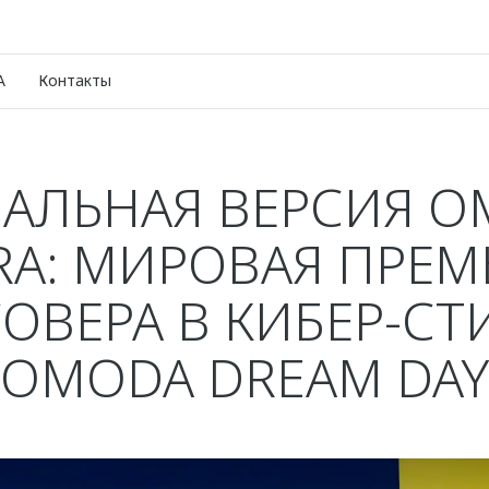
A
Контакты
АЛЬНАЯ ВЕРСИЯ O
RA: МИРОВАЯ ПРЕМ
ОВЕРА В КИБЕР-СТ
OMODA DREAM DAY