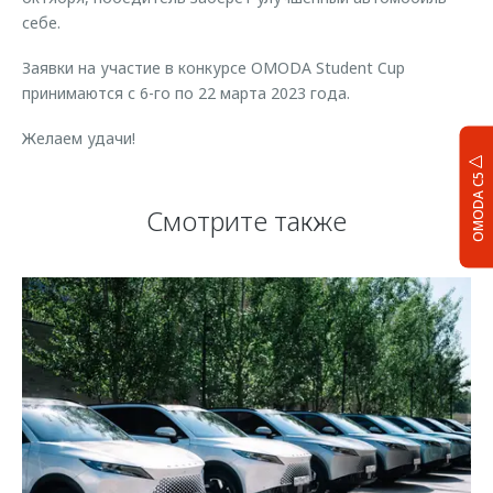
себе.
Заявки на участие в конкурсе OMODA Student Cup
принимаются с 6-го по 22 марта 2023 года.
Желаем удачи!
OMODA C5
Смотрите также